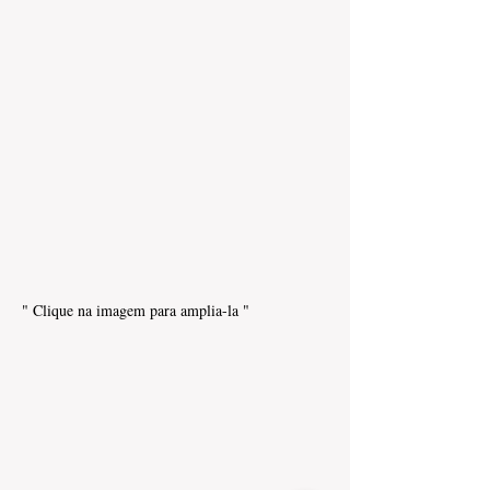
" Clique na imagem para amplia-la "