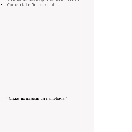
Comercial e Residencial
" Clique na imagem para amplia-la "