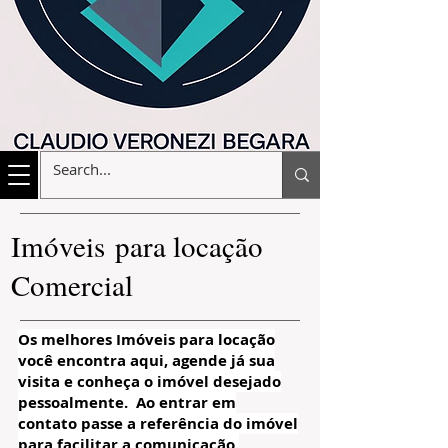
Imóveis para locação
Comercial
Os melhores Imóveis para locação
você encontra aqui, agende já sua
visita e conheça o imóvel desejado
pessoalmente. Ao entrar em
contato passe a referência do imóvel
para facilitar a comunicação.