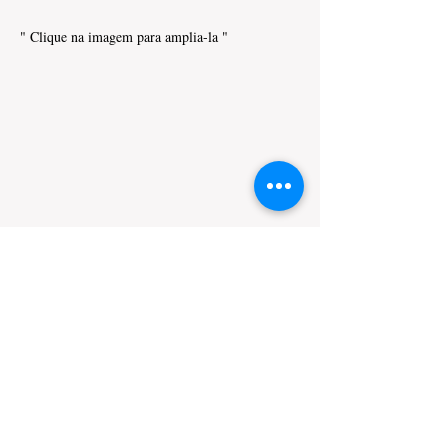
" Clique na imagem para amplia-la "