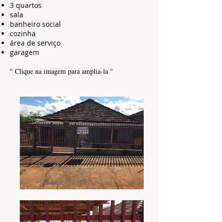
3 quartos
sala
banheiro social
cozinha
área de serviço
garagem
" Clique na imagem para amplia-la "