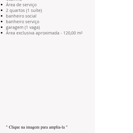
Área de serviço
2 quartos (1 suíte)
banheiro social
banheiro serviço
garagem (1 vaga)
Área exclusiva aproximada - 120,00 m²
" Clique na imagem para amplia-la "