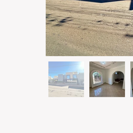
© 2023 por Brun