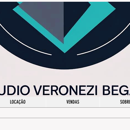
LOCAÇÃO
VENDAS
SOBR