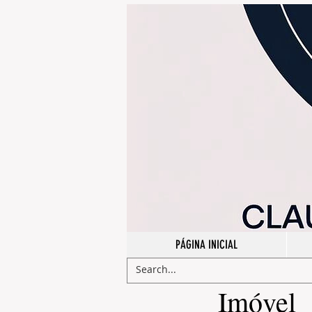
Webmaster Login
PÁGINA INICIAL
​Imóvel