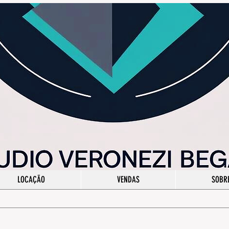
LOCAÇÃO
VENDAS
SOBR