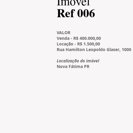
​Imóvel
​Ref 006
VALOR
Venda - R$ 400.000,00
Locação - R$ 1.500,00
Rua Hamilton Leopoldo Glaser, 1000
Localização do imóvel
Nova Fátima PR