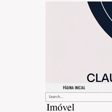
Webmaster Login
PÁGINA INICIAL
​Imóvel