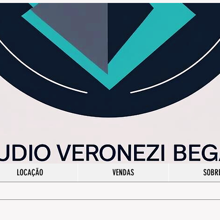
LOCAÇÃO
VENDAS
SOBR