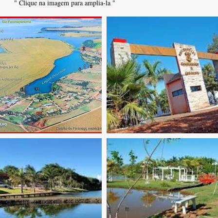
" Clique na imagem para amplia-la "